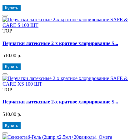
Купить
TOP
Перчатки латексные 2-х кратное хлорирование S...
510.00 р.
Купить
TOP
Перчатки латексные 2-х кратное хлорирование S...
510.00 р.
Купить