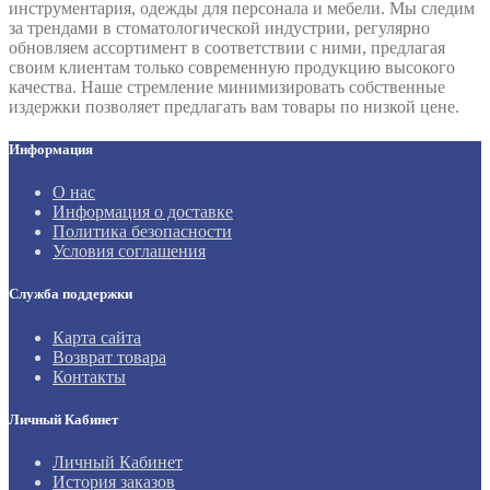
инструментария, одежды для персонала и мебели. Мы следим
за трендами в стоматологической индустрии, регулярно
обновляем ассортимент в соответствии с ними, предлагая
своим клиентам только современную продукцию высокого
качества. Наше стремление минимизировать собственные
издержки позволяет предлагать вам товары по низкой цене.
Информация
О нас
Информация о доставке
Политика безопасности
Условия соглашения
Служба поддержки
Карта сайта
Возврат товара
Контакты
Личный Кабинет
Личный Кабинет
История заказов