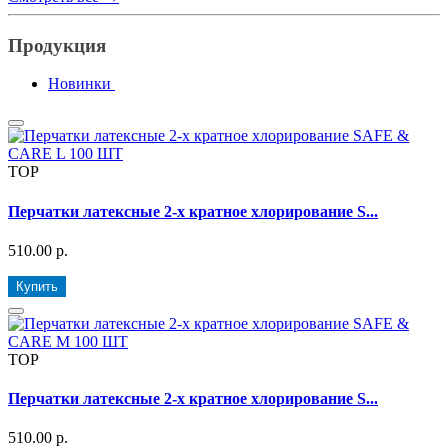
Продукция
Новинки
TOP
Перчатки латексные 2-х кратное хлорирование S...
510.00 р.
Купить
TOP
Перчатки латексные 2-х кратное хлорирование S...
510.00 р.