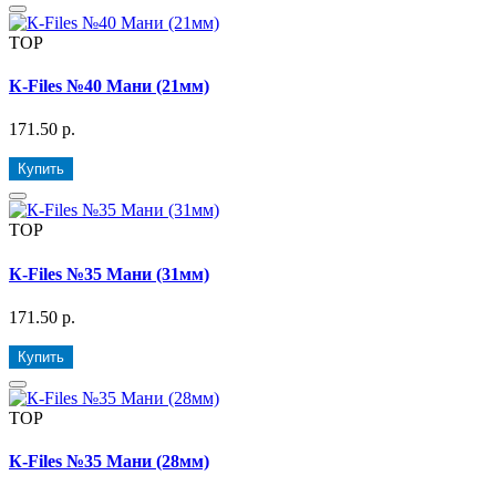
TOP
К-Files №40 Мани (21мм)
171.50 р.
Купить
TOP
К-Files №35 Мани (31мм)
171.50 р.
Купить
TOP
К-Files №35 Мани (28мм)