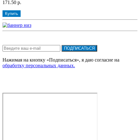
171.50 р.
Купить
Подписка на новости:
ПОДПИСАТЬСЯ
Нажимая на кнопку «Подписаться», я даю cогласие на
обработку персональных данных.
Новости
Все новости