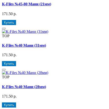
К-Files №45-80 Мани (21мм)
171.50 р.
Купить
TOP
К-Files №40 Мани (31мм)
171.50 р.
Купить
TOP
К-Files №40 Мани (28мм)
171.50 р.
Купить