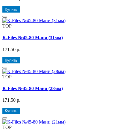
Купить
TOP
К-Files №45-80 Мани (31мм)
171.50 р.
Купить
TOP
К-Files №45-80 Мани (28мм)
171.50 р.
Купить
TOP