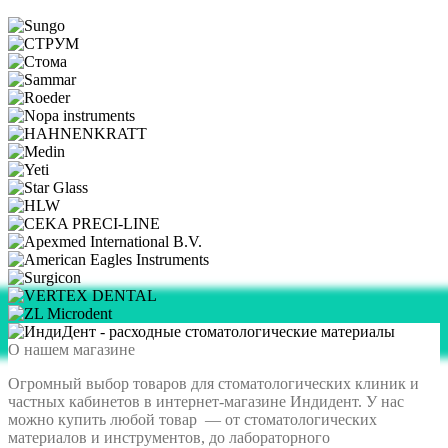
Читать далее →
О нашем магазине
Огромный выбор товаров для стоматологических клиник и
частных кабинетов в интернет-магазине Индидент. У нас
можно купить любой товар — от стоматологических
материалов и инструментов, до лабораторного